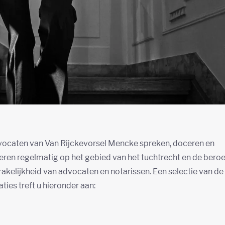
ocaten van Van Rijckevorsel Mencke spreken, doceren en
eren regelmatig op het gebied van het tuchtrecht en de bero
akelijkheid van advocaten en notarissen. Een selectie van de
aties treft u hieronder aan: