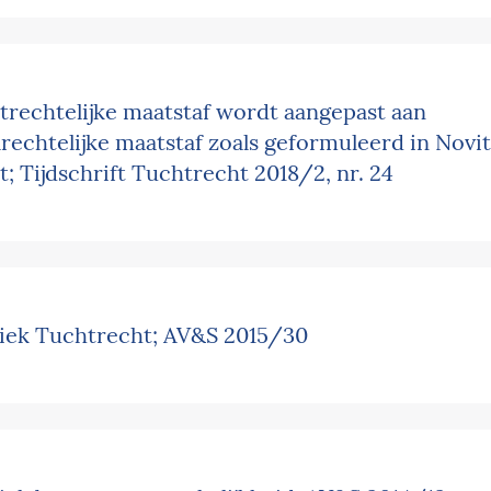
trechtelijke maatstaf wordt aangepast aan
lrechtelijke maatstaf zoals geformuleerd in Novit
t; Tijdschrift Tuchtrecht 2018/2, nr. 24
iek Tuchtrecht; AV&S 2015/30