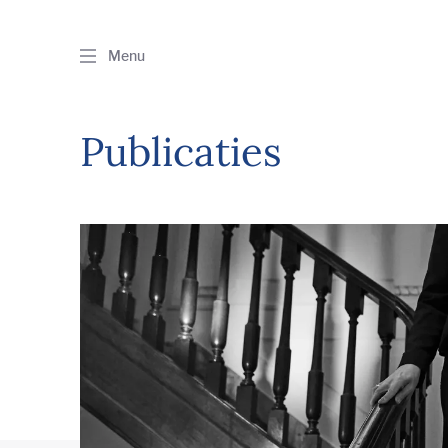
Menu
Publicaties