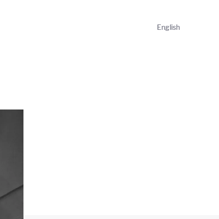
English